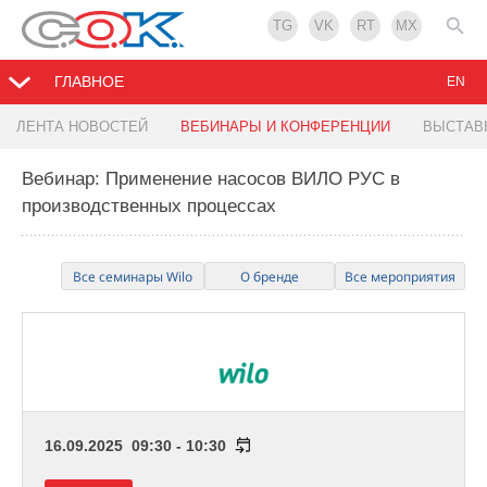
TG
VK
RT
MX
ГЛАВНОЕ
EN
ЛЕНТА НОВОСТЕЙ
ВЕБИНАРЫ И КОНФЕРЕНЦИИ
ВЫСТАВ
Вебинар: Применение насосов ВИЛО РУС в
производственных процессах
Все семинары Wilo
О бренде
Все мероприятия
16.09.2025 09:30 - 10:30