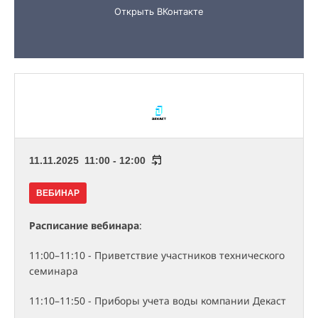
11.11.2025 11:00 - 12:00
ВЕБИНАР
Расписание вебинара
:
11:00–11:10 - Приветствие участников технического
семинара
11:10–11:50 - Приборы учета воды компании Декаст