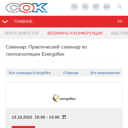
TG
VK
RT
MX
ГЛАВНОЕ
EN
ЛЕНТА НОВОСТЕЙ
ВЕБИНАРЫ И КОНФЕРЕНЦИИ
ВЫСТАВ
Семинар: Практический семинар по
теплоизоляции Energoflex
Все семинары Energoflex
О бренде
Все мероприятия
13.10.2022 10:00 - 14:00