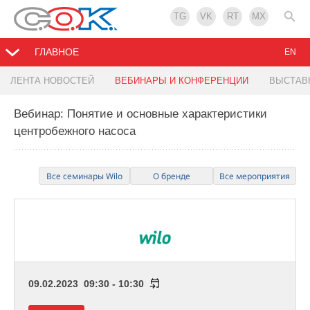
TG
VK
RT
MX
ГЛАВНОЕ
EN
ЛЕНТА НОВОСТЕЙ
ВЕБИНАРЫ И КОНФЕРЕНЦИИ
ВЫСТАВ
Вебинар: Понятие и основные характеристики
центробежного насоса
Все семинары Wilo
О бренде
Все мероприятия
09.02.2023 09:30 - 10:30