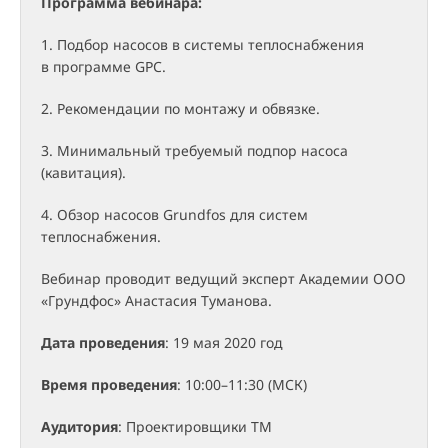
Программа вебинара:
1. Подбор насосов в системы теплоснабжения
в программе GPC.
2. Рекомендации по монтажу и обвязке.
3. Минимальный требуемый подпор насоса
(кавитация).
4. Обзор насосов Grundfos для систем
теплоснабжения.
Вебинар проводит ведущий эксперт Академии ООО
«Грундфос» Анастасия Туманова.
Дата проведения
: 19 мая 2020 год
Время проведения
: 10:00–11:30 (МСК)
Аудитория
: Проектировщики ТМ