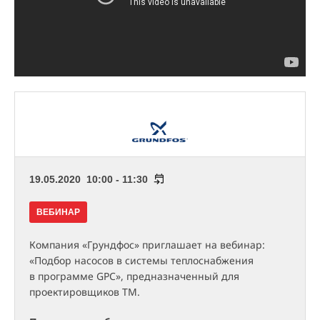
19.05.2020 10:00 - 11:30
ВЕБИНАР
Компания «Грундфос» приглашает на вебинар:
«Подбор насосов в системы теплоснабжения
в программе GPC», предназначенный для
проектировщиков ТМ.