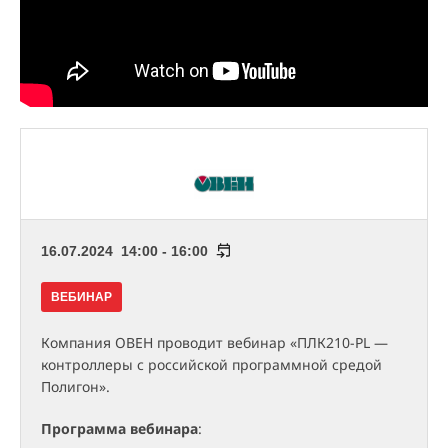
16.07.2024 14:00 - 16:00
ВЕБИНАР
Компания ОВЕН проводит вебинар «ПЛК210-PL —
контроллеры с российской программной средой
Полигон».
Программа вебинара
: