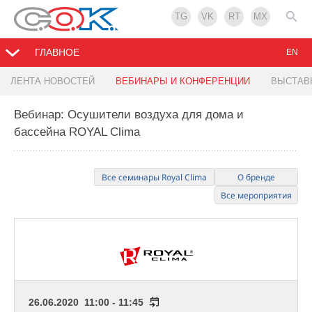
TG
VK
RT
MX
ГЛАВНОЕ
EN
ЛЕНТА НОВОСТЕЙ
ВЕБИНАРЫ И КОНФЕРЕНЦИИ
ВЫСТАВ
Вебинар: Осушители воздуха для дома и
бассейна ROYAL Clima
Все семинары Royal Clima
О бренде
Все мероприятия
26.06.2020 11:00 - 11:45