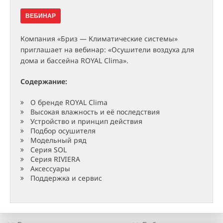
ВЕБИНАР
Компания «Бриз — Климатические системы»
приглашает на вебинар: «Осушители воздуха для
дома и бассейна ROYAL Clima».
Содержание:
О бренде ROYAL Clima
Высокая влажность и её последствия
Устройство и принцип действия
Подбор осушителя
Модельный ряд
Серия SOL
Серия RIVIERA
Аксессуары
Поддержка и сервис