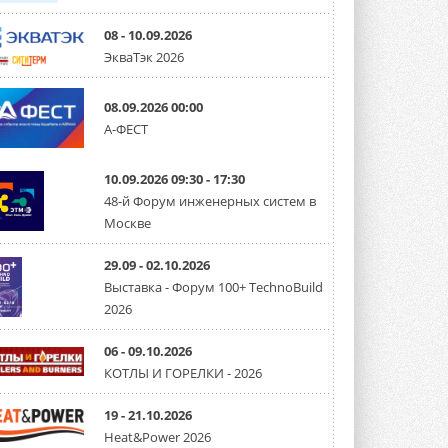
08 - 10.09.2026
ЭкваТэк 2026
08.09.2026 00:00
А-ФЕСТ
10.09.2026 09:30 - 17:30
48-й Форум инженерных систем в
Москве
29.09 - 02.10.2026
Выставка - Форум 100+ TechnoBuild
2026
06 - 09.10.2026
КОТЛЫ И ГОРЕЛКИ - 2026
19 - 21.10.2026
Heat&Power 2026