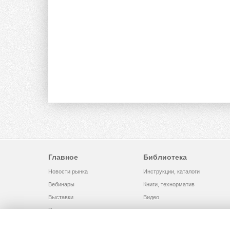
Главное
Библиотека
Новости рынка
Инструкции, каталоги
Вебинары
Книги, технорматив
Выставки
Видео
Помощь