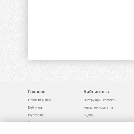
Главное
Библиотека
Новости рынка
Инструкции, каталоги
Вебинары
Книги, технорматив
Выставки
Видео
Помощь