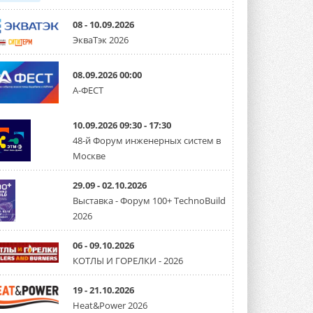
08 - 10.09.2026
ЭкваТэк 2026
08.09.2026 00:00
А-ФЕСТ
10.09.2026 09:30 - 17:30
48-й Форум инженерных систем в
Москве
29.09 - 02.10.2026
Выставка - Форум 100+ TechnoBuild
2026
06 - 09.10.2026
КОТЛЫ И ГОРЕЛКИ - 2026
19 - 21.10.2026
Heat&Power 2026