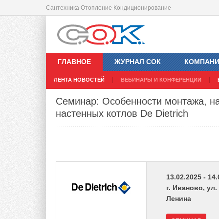
Сантехника Отопление Кондиционирование
ГЛАВНОЕ
ЖУРНАЛ СОК
КОМПАН
ЛЕНТА НОВОСТЕЙ
ВЕБИНАРЫ И КОНФЕРЕНЦИИ
Семинар: Особенности монтажа, н
настенных котлов De Dietrich
13.02.2025 - 14
г. Иваново, ул.
Ленина