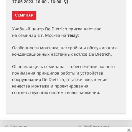
17.05.2023 10:00 - 16:00
СЕМИНАР
Учебный центр De Dietrich приглашает вас
на семинар в г. Москва на
тему
:
Особенности монтажа, настройки и обслуживания
конденсационных настенных котлов De Dietrich.
Основная цель семинара — обеспечение полного
понимания принципов работы и устройства
оборудования De Dietrich, а также повышение
качества монтажа и проектирования
соответствующих систем теплоснабжения.
Главное
Библиотека
×