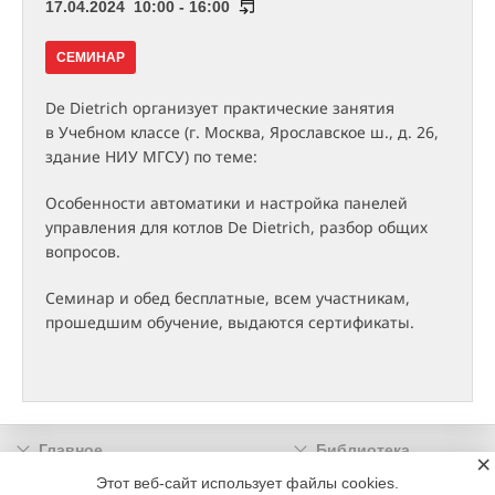
17.04.2024 10:00 - 16:00
СЕМИНАР
De Dietrich организует практические занятия
в Учебном классе (г. Москва, Ярославское ш., д. 26,
здание НИУ МГСУ) по теме:
Особенности автоматики и настройка панелей
управления для котлов De Dietrich, разбор общих
вопросов.
Семинар и обед бесплатные, всем участникам,
прошедшим обучение, выдаются сертификаты.
Главное
Библиотека
×
Подписка
Реклама
Этот веб-сайт использует файлы cookies.