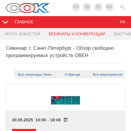
TG
VK
RT
MX
ГЛАВНОЕ
EN
ЛЕНТА НОВОСТЕЙ
ВЕБИНАРЫ И КОНФЕРЕНЦИИ
ВЫСТАВ
Семинар: г. Санкт-Петербург - Обзор свободно
программируемых устройств ОВЕН
Все семинары Овен
О бренде
Все мероприятия
30.05.2025 10:00 - 18:00