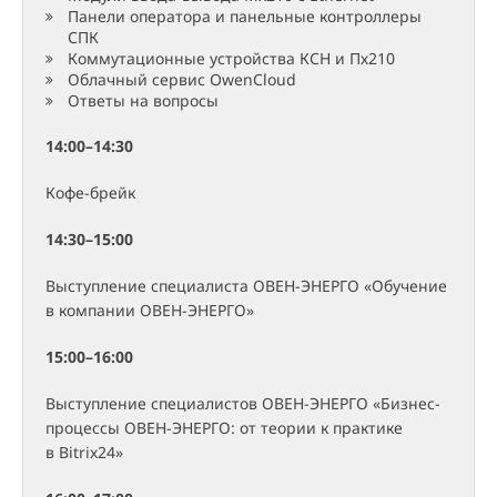
Панели оператора и панельные контроллеры
СПК
Коммутационные устройства КСН и Пх210
Облачный сервис OwenCloud
Ответы на вопросы
14:00–14:30
Кофе-брейк
14:30–15:00
Выступление специалиста ОВЕН-ЭНЕРГО «Обучение
в компании ОВЕН-ЭНЕРГО»
15:00–16:00
Выступление специалистов ОВЕН-ЭНЕРГО «Бизнес-
процессы ОВЕН-ЭНЕРГО: от теории к практике
в Bitrix24»