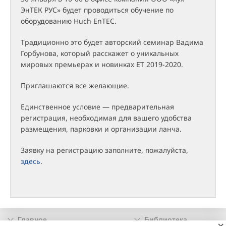
ЭнТЕК РУС» будет проводиться обучение по
оборудованию Huch EnTEC.
Традиционно это будет авторский семинар Вадима
Горбунова, который расскажет о уникальных
мировых премьерах и новинках ET 2019-2020.
Приглашаются все желающие.
Единственное условие — предварительная
регистрация, необходимая для вашего удобства
размещения, парковки и организации ланча.
Заявку на регистрацию заполните, пожалуйста,
здесь
.
Главное
Библиотека