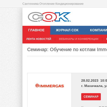
Сантехника Отопление Кондиционирование
ГЛАВНОЕ
ЖУРНАЛ СОК
КОМПАН
ЛЕНТА НОВОСТЕЙ
ВЕБИНАРЫ И КОНФЕРЕНЦИИ
Семинар: Обучение по котлам Imm
28.02.2023 10:0
г. Махачкала, у
СЕМИНАР