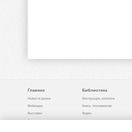
Главное
Библиотека
Новости рынка
Инструкции, каталоги
Вебинары
Книги, технорматив
Выставки
Видео
Помощь