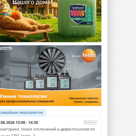
Реклама
Ближайшие мероприятия
.08.2026 13:00 - 14:30
Вебинар
ниторинг, поиск отклонений и дефектоскопия по
нным ТЛО. Часть 2