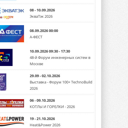
08 - 10.09.2026
ЭкваТэк 2026
08.09.2026 00:00
А-ФЕСТ
10.09.2026 09:30 - 17:30
48-й Форум инженерных систем в
Москве
29.09 - 02.10.2026
Выставка - Форум 100+ TechnoBuild
2026
06 - 09.10.2026
КОТЛЫ И ГОРЕЛКИ - 2026
19 - 21.10.2026
Heat&Power 2026