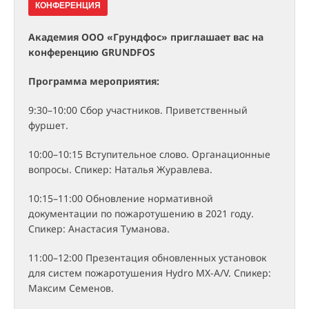
КОНФЕРЕНЦИЯ
Академия ООО «Грундфос» приглашает вас на
конференцию GRUNDFOS
Программа мероприятия:
9:30–10:00 Сбор участников. Приветственный
фуршет.
10:00–10:15 Вступительное слово. Органационные
вопросы. Спикер: Наталья Журавлева.
10:15–11:00 Обновление нормативной
документации по пожаротушению в 2021 году.
Спикер: Анастасия Туманова.
11:00–12:00 Презентация обновленных установок
для систем пожаротушения Hydro MX-A/V. Спикер:
Максим Семенов.