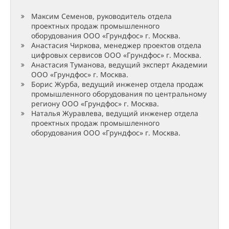
Максим Семенов, руководитель отдела
проектных продаж промышленного
оборудования ООО «Грундфос» г. Москва.
Анастасия Чиркова, менеджер проектов отдела
цифровых сервисов ООО «Грундфос» г. Москва.
Анастасия Туманова, ведущий эксперт Академии
ООО «Грундфос» г. Москва.
Борис Журба, ведущий инженер отдела продаж
промышленного оборудования по центральному
региону ООО «Грундфос» г. Москва.
Наталья Журавлева, ведущий инженер отдела
проектных продаж промышленного
оборудования ООО «Грундфос» г. Москва.