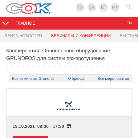
TG
VK
RT
MX
ГЛАВНОЕ
EN
ЛЕНТА НОВОСТЕЙ
ВЕБИНАРЫ И КОНФЕРЕНЦИИ
ВЫСТАВ
Конференция: Обновленное оборудование
GRUNDFOS для систем пожаротушения
Все семинары Grundfos
О бренде
Все мероприятия
19.10.2021 09:30 - 17:30