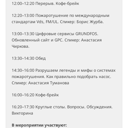
12:00–12:20 Перерыв. Кофе-брейк
12:20–13:00 Пожаротушение по международным
стандартам Vds, FM/UL. Спикер: Борис Журба.
13:00–13:30 Цифровые сервисы GRUNDFOS.
Обновленный сайт и GPC. Спикер: Анастасия
Чиркова.
13:30–14:30 Обед
14:30–16:00 Разрушаем легенды и мифы о системах
пожаротушения. Как правильно подобрать насос.
Спикер: Анастасия Туманова
16:00–16:20 Кофе-брейк
16:20–17:30 Круглые столы. Вопросы. Обсуждения.
Викторина
В мероприятии участвуют: