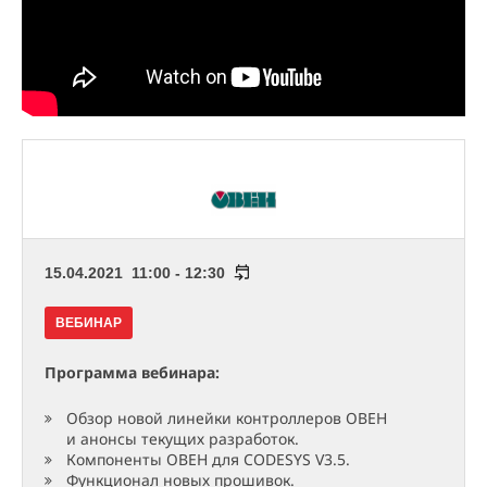
15.04.2021 11:00 - 12:30
ВЕБИНАР
Программа вебинара:
Обзор новой линейки контроллеров ОВЕН
и анонсы текущих разработок.
Компоненты ОВЕН для CODESYS V3.5.
Функционал новых прошивок.