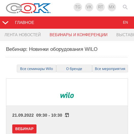
TG
VK
RT
MX
ГЛАВНОЕ
EN
ЛЕНТА НОВОСТЕЙ
ВЕБИНАРЫ И КОНФЕРЕНЦИИ
ВЫСТАВ
Вебинар: Новинки оборудования WILO
Все семинары Wilo
О бренде
Все мероприятия
21.09.2022 09:30 - 10:30
ВЕБИНАР