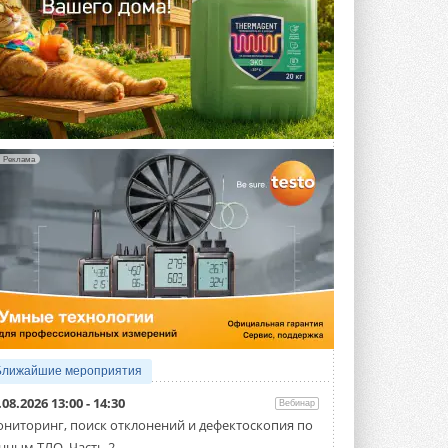
Реклама
Ближайшие мероприятия
.08.2026 13:00 - 14:30
Вебинар
ниторинг, поиск отклонений и дефектоскопия по
нным ТЛО. Часть 2