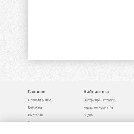
Главное
Библиотека
Новости рынка
Инструкции, каталоги
Вебинары
Книги, технорматив
Выставки
Видео
Помощь