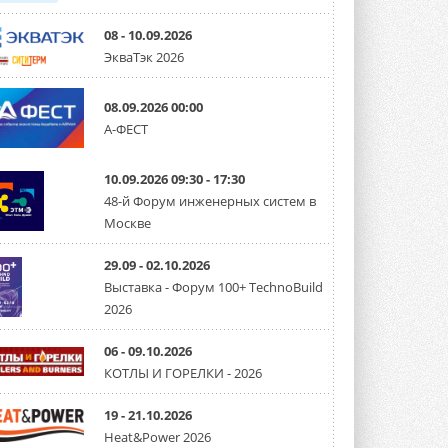
08 - 10.09.2026
ЭкваТэк 2026
08.09.2026 00:00
А-ФЕСТ
10.09.2026 09:30 - 17:30
48-й Форум инженерных систем в
Москве
29.09 - 02.10.2026
Выставка - Форум 100+ TechnoBuild
2026
06 - 09.10.2026
КОТЛЫ И ГОРЕЛКИ - 2026
19 - 21.10.2026
Heat&Power 2026