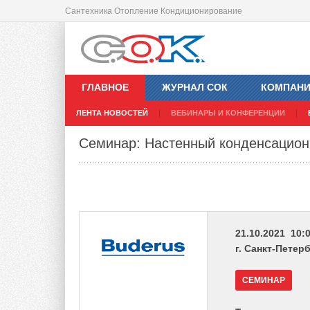
Сантехника Отопление Кондиционирование
ГЛАВНОЕ
ЖУРНАЛ СОК
КОМПАН
ЛЕНТА НОВОСТЕЙ
ВЕБИНАРЫ И КОНФЕРЕНЦИИ
Семинар: Настенный конденсацион
21.10.2021 10:0
г. Санкт-Петер
СЕМИНАР