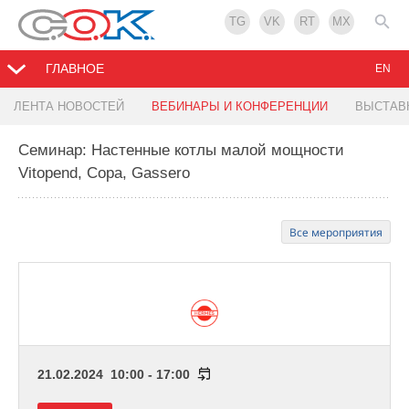
TG
VK
RT
MX
ГЛАВНОЕ
EN
ЛЕНТА НОВОСТЕЙ
ВЕБИНАРЫ И КОНФЕРЕНЦИИ
ВЫСТАВ
Семинар: Настенные котлы малой мощности
Vitopend, Copa, Gassero
Все мероприятия
21.02.2024 10:00 - 17:00