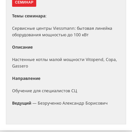
СЕМИНАР
Темы семинара
:
Сервисные центры Viessmann: бытовая линейка
оборудования мощностью до 100 кВт
Описание
Настенные котлы малой мощности Vitopend, Copa,
Gassero
Направление
Обучение для специалистов СЦ
Ведущий
— Безрученко Александр Борисович