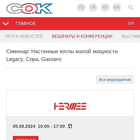
TG
VK
RT
MX
ГЛАВНОЕ
EN
ЛЕНТА НОВОСТЕЙ
ВЕБИНАРЫ И КОНФЕРЕНЦИИ
ВЫСТАВ
Семинар: Настенные котлы малой мощности
Legacy, Copa, Gassero
Все мероприятия
05.08.2024 10:00 - 17:00