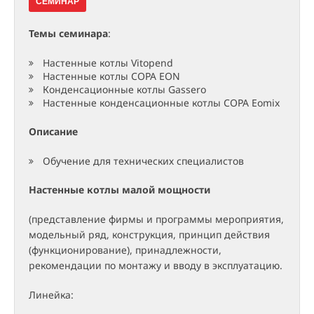
СЕМИНАР
Темы семинара
:
Настенные котлы Vitopend
Настенные котлы COPA EON
Конденсационные котлы Gassero
Настенные конденсационные котлы COPA Eomix
Описание
Обучение для технических специалистов
Настенные котлы малой мощности
(представление фирмы и программы мероприятия,
модельный ряд, конструкция, принцип действия
(функционирование), принадлежности,
рекомендации по монтажу и вводу в эксплуатацию.
Линейка: