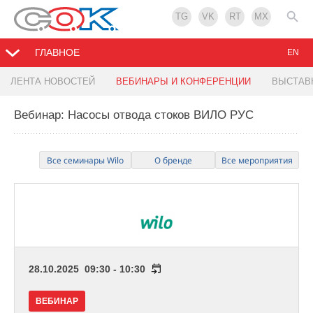
TG
VK
RT
MX
ГЛАВНОЕ
EN
ЛЕНТА НОВОСТЕЙ
ВЕБИНАРЫ И КОНФЕРЕНЦИИ
ВЫСТАВ
Вебинар: Насосы отвода стоков ВИЛО РУС
Все семинары Wilo
О бренде
Все мероприятия
28.10.2025 09:30 - 10:30
ВЕБИНАР