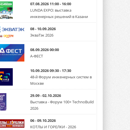
07.08.2026 11:00 - 16:00
LUNDA EXPO: выставка
инженерных решений в Казани
08 - 10.09.2026
ЭкваТэк 2026
08.09.2026 00:00
А-ФЕСТ
10.09.2026 09:30 - 17:30
48-й Форум инженерных систем в
Москве
29.09 - 02.10.2026
Выставка - Форум 100+ TechnoBuild
2026
06 - 09.10.2026
КОТЛЫ И ГОРЕЛКИ - 2026