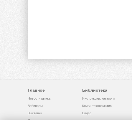
Главное
Библиотека
Новости рынка
Инструкции, каталоги
Вебинары
Книги, технорматив
Выставки
Видео
Помощь