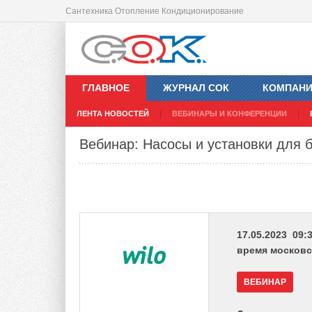
Сантехника Отопление Кондиционирование
ГЛАВНОЕ
ЖУРНАЛ СОК
КОМПАН
ЛЕНТА НОВОСТЕЙ
ВЕБИНАРЫ И КОНФЕРЕНЦИИ
Вебинар: Насосы и установки для бы
17.05.2023 09:3
время московс
ВЕБИНАР