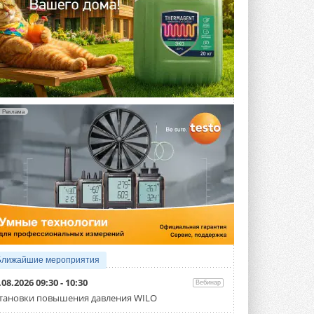
Реклама
Ближайшие мероприятия
.08.2026 09:30 - 10:30
Вебинар
тановки повышения давления WILO