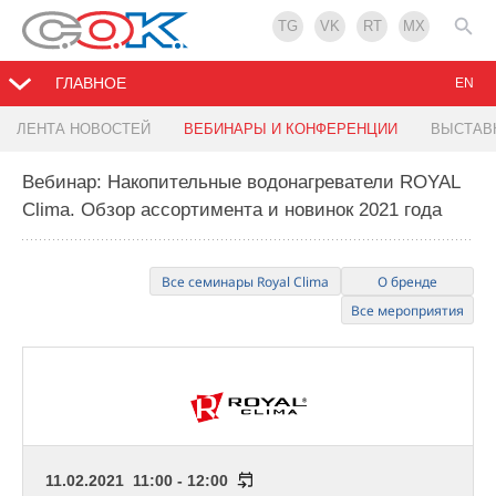
TG
VK
RT
MX
ГЛАВНОЕ
EN
ЛЕНТА НОВОСТЕЙ
ВЕБИНАРЫ И КОНФЕРЕНЦИИ
ВЫСТАВ
Вебинар: Накопительные водонагреватели ROYAL
Clima. Обзор ассортимента и новинок 2021 года
Все семинары Royal Clima
О бренде
Все мероприятия
11.02.2021 11:00 - 12:00