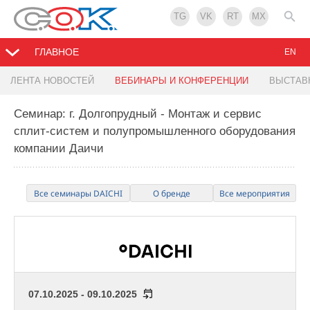
TG
VK
RT
MX
ГЛАВНОЕ
EN
ЛЕНТА НОВОСТЕЙ
ВЕБИНАРЫ И КОНФЕРЕНЦИИ
ВЫСТАВ
Семинар: г. Долгопрудный - Монтаж и сервис
сплит-систем и полупромышленного оборудования
компании Даичи
Все семинары DAICHI
О бренде
Все мероприятия
07.10.2025 - 09.10.2025