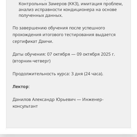
Контрольных Замеров (ККЗ), имитация проблем,
анализ исправности кондиционера на основе
полученных данных.
По завершению обучения после успешного
прохождения итогового тестирования выдается
сертификат Даичи.
Даты обучения: 07 октября — 09 октября 2025 г.
(вторник-четверг)
Продолжительность курса: 3 дня (24 часа).
Лектор
:
Данилов Александр Юрьевич — Инженер-
консультант