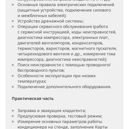
Основные правила электрических подключений
(защитные устройства, подключение силового
и межблочных кабелей);
Устройство дренажной системы;
Операции сервисного обслуживания (работа
с сервисной инструкцией, коды неисправностей,
диагностика компрессора, электронных плат,
двигателей вентиляторов, конденсаторов,
термисторов, варисторов, магнитного пускателя,
четырехходового вентиля и др., измерение тока
компрессора, диагностика неисправностей);
Поиск неисправности с помощью проводного/
беспроводного пультов;
Особенности эксплуатации при низких
температурах;
Подключение дополнительного оборудования.
Практическая часть
Заправка и эвакуация хладагента;
Предпусковая проверка, тестовый режим;
Измерение основных параметров работы
кондиционера на стенде, заполнение Карты