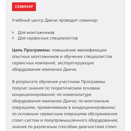
СЕМИНАР
Учебный центр Даичи проводит семинар:
Для монтажников
Для сервисных специалистов
Цель Программы
: повышение квалификации
опытных монтажников и обучение специалистов
сервисных компаний, эксплуатирующих
оборудование компании Даичи.
В результате обучения участники Программы
получат знания по теоретическим основам
кондиционирования; по номенклатуре
оборудования компании Даичи; по монтажным
операциям, применяемым в кондиционировании;
по основным сервисным операциям обслуживания
сплит-систем и полупромышленного оборудования;
знания по различным способам диагностики сплит-