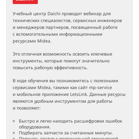
Учебный центр Daichi проводит вебинар для
технических специалистов, сервисных инженеров
и менеджеров партнеров, посвященный работе
с вспомогательными информационными
ресурсами Midea.
Это отличная возможность освоить ключевые
инструменты, которые помогут значительно
повысить рабочую эффективность.
В ходе обучения вы познакомитесь с полезными
сервисами Midea, такими как сайт mp-service
и мобильное приложение LetsLink. Данные ресурсы
являются удобным инструментом для работы
и позволяют:
Быстро и легко находить расшифровки ошибок
оборудования.
Подбирать запчасти за считанные минуты.
Получать доступ к оригинальной технической