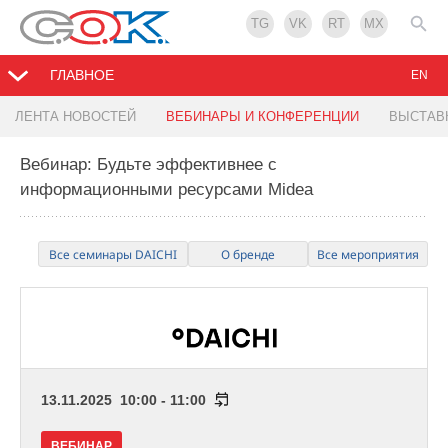
TG
VK
RT
MX
ГЛАВНОЕ
EN
ЛЕНТА НОВОСТЕЙ
ВЕБИНАРЫ И КОНФЕРЕНЦИИ
ВЫСТАВ
Вебинар: Будьте эффективнее с
информационными ресурсами Midea
Все семинары DAICHI
О бренде
Все мероприятия
13.11.2025 10:00 - 11:00
ВЕБИНАР