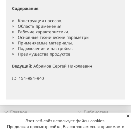
Содержание
:
Конструкция насосов.
Область применения.
Рабочие характеристики.
Основные технические параметры.
Применяемые материалы.
Подключение и настройка.
Преимущества продуктов.
Ведущий
: Абрамов Сергей Николаевич
ID: 154–984–940
Главное
Библиотека
×
Подписка
Реклама
Этот веб-сайт использует файлы cookies.
Продолжая просмотр сайта, Вы соглашаетесь и принимаете
Информация