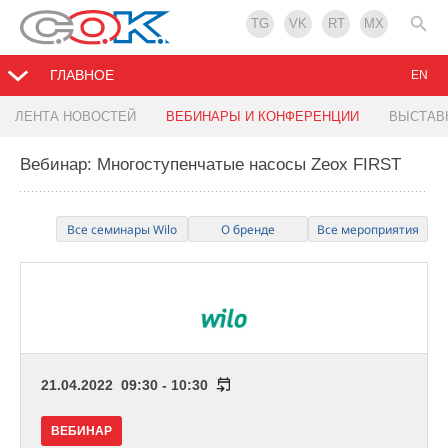
TG
VK
RT
MX
ГЛАВНОЕ
EN
ЛЕНТА НОВОСТЕЙ
ВЕБИНАРЫ И КОНФЕРЕНЦИИ
ВЫСТАВ
Вебинар: Многоступенчатые насосы Zeox FIRST
Все семинары Wilo
О бренде
Все мероприятия
21.04.2022 09:30 - 10:30
ВЕБИНАР