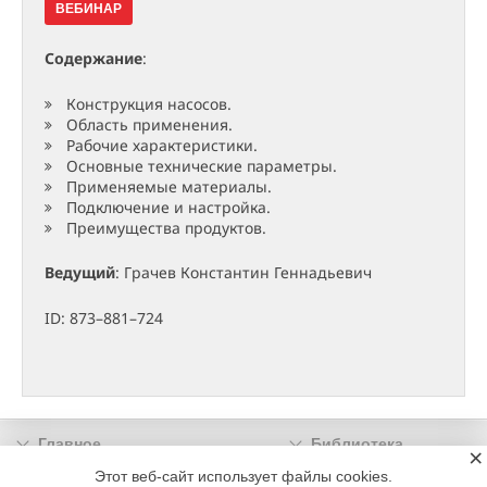
ВЕБИНАР
Содержание
:
Конструкция насосов.
Область применения.
Рабочие характеристики.
Основные технические параметры.
Применяемые материалы.
Подключение и настройка.
Преимущества продуктов.
Ведущий
: Грачев Константин Геннадьевич
ID: 873–881–724
Главное
Библиотека
×
Подписка
Реклама
Этот веб-сайт использует файлы cookies.