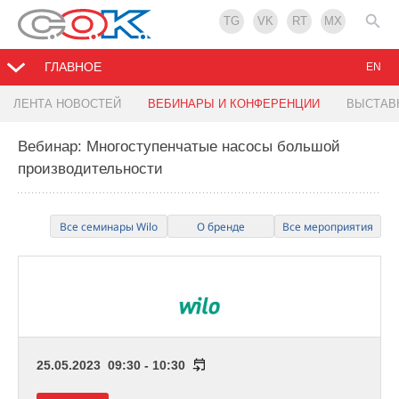
TG
VK
RT
MX
ГЛАВНОЕ
EN
ЛЕНТА НОВОСТЕЙ
ВЕБИНАРЫ И КОНФЕРЕНЦИИ
ВЫСТАВ
Вебинар: Многоступенчатые насосы большой
производительности
Все семинары Wilo
О бренде
Все мероприятия
25.05.2023 09:30 - 10:30