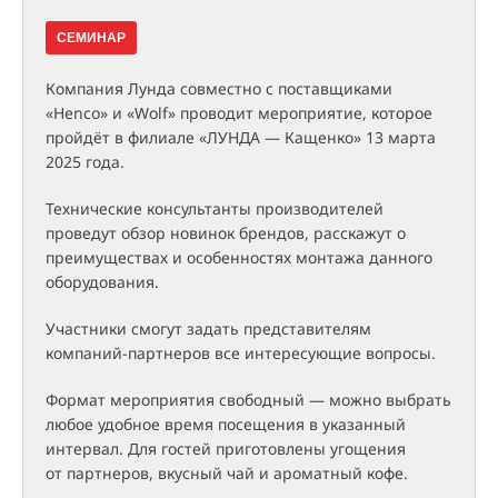
СЕМИНАР
Компания Лунда совместно с поставщиками
«Henco» и «Wolf» проводит мероприятие, которое
пройдёт в филиале «ЛУНДА — Кащенко» 13 марта
2025 года.
Технические консультанты производителей
проведут обзор новинок брендов, расскажут о
преимуществах и особенностях монтажа данного
оборудования.
Участники смогут задать представителям
компаний-партнеров все интересующие вопросы.
Формат мероприятия свободный — можно выбрать
любое удобное время посещения в указанный
интервал. Для гостей приготовлены угощения
от партнеров, вкусный чай и ароматный кофе.