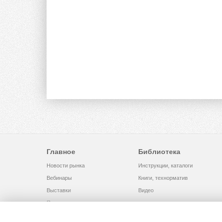
Главное
Библиотека
Новости рынка
Инструкции, каталоги
Вебинары
Книги, технорматив
Выставки
Видео
Помощь