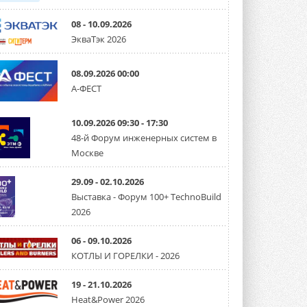
08 - 10.09.2026
ЭкваТэк 2026
08.09.2026 00:00
А-ФЕСТ
10.09.2026 09:30 - 17:30
48-й Форум инженерных систем в
Москве
29.09 - 02.10.2026
Выставка - Форум 100+ TechnoBuild
2026
06 - 09.10.2026
КОТЛЫ И ГОРЕЛКИ - 2026
19 - 21.10.2026
Heat&Power 2026