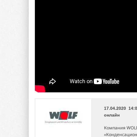
17.04.2020 14:0
онлайн
Компания WOLF
«Конденсацион