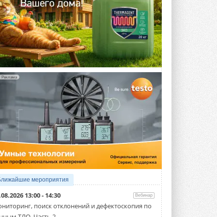
Реклама
Ближайшие мероприятия
.08.2026 13:00 - 14:30
Вебинар
ниторинг, поиск отклонений и дефектоскопия по
нным ТЛО. Часть 2