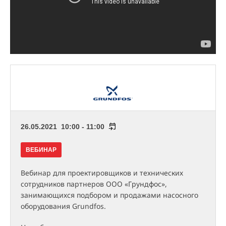
26.05.2021 10:00 - 11:00
ВЕБИНАР
Вебинар для проектировщиков и технических
сотрудников партнеров ООО «Грундфос»,
занимающихся подбором и продажами насосного
оборудования Grundfos.