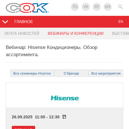
TG
VK
RT
MX
ГЛАВНОЕ
EN
ЛЕНТА НОВОСТЕЙ
ВЕБИНАРЫ И КОНФЕРЕНЦИИ
ВЫСТАВ
Вебинар: Hisense Кондиционеры. Обзор
ассортимента.
Все семинары Hisense
О бренде
Все мероприятия
26.09.2025 11:00 - 12:30