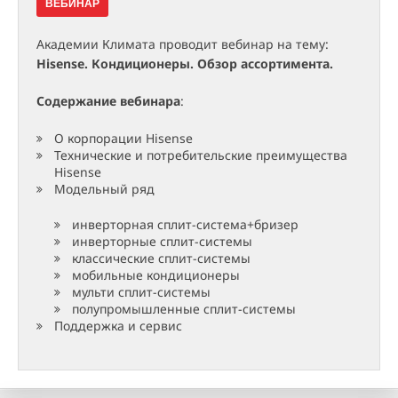
ВЕБИНАР
Академии Климата проводит вебинар на тему:
Hisense. Кондиционеры. Обзор ассортимента.
Содержание вебинара
:
О корпорации Hisense
Технические и потребительские преимущества
Hisense
Модельный ряд
инверторная сплит-система+бризер
инверторные сплит-системы
классические сплит-системы
мобильные кондиционеры
мульти сплит-системы
полупромышленные сплит-системы
Поддержка и сервис