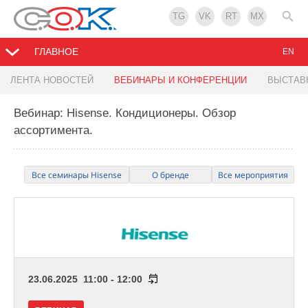
TG
VK
RT
MX
ГЛАВНОЕ
EN
ЛЕНТА НОВОСТЕЙ
ВЕБИНАРЫ И КОНФЕРЕНЦИИ
ВЫСТАВ
Вебинар: Hisense. Кондиционеры. Обзор
ассортимента.
Все семинары Hisense
О бренде
Все мероприятия
23.06.2025 11:00 - 12:00