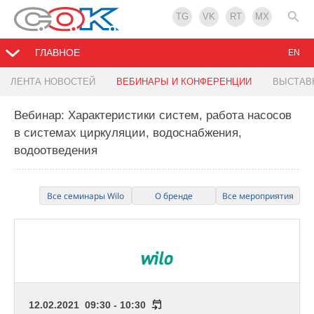
TG
VK
RT
MX
ГЛАВНОЕ
EN
ЛЕНТА НОВОСТЕЙ
ВЕБИНАРЫ И КОНФЕРЕНЦИИ
ВЫСТАВ
Вебинар: Характеристики систем, работа насосов
в системах циркуляции, водоснабжения,
водоотведения
Все семинары Wilo
О бренде
Все мероприятия
12.02.2021 09:30 - 10:30