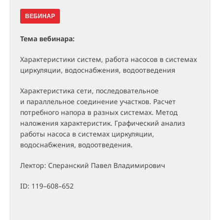
ВЕБИНАР
Тема вебинара:
Характеристики систем, работа насосов в системах
циркуляции, водоснабжения, водоотведения
Характеристика сети, последовательное
и параллельное соединение участков. Расчет
потребного напора в разных системах. Метод
наложения характеристик. Графический анализ
работы насоса в системах циркуляции,
водоснабжения, водоотведения.
Лектор: Сперанский Павел Владимирович
ID: 119–608–652