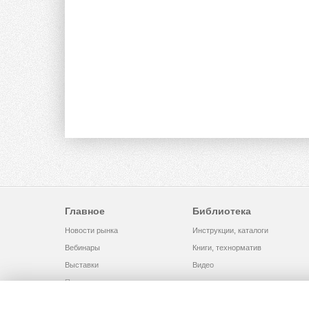
Главное
Библиотека
Новости рынка
Инструкции, каталоги
Вебинары
Книги, технорматив
Выставки
Видео
Помощь