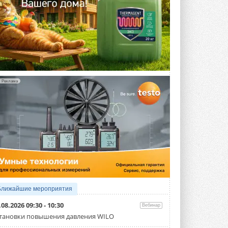
Реклама
Ближайшие мероприятия
.08.2026 09:30 - 10:30
Вебинар
тановки повышения давления WILO