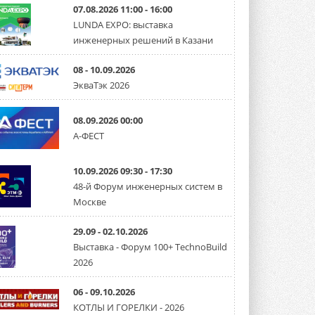
07.08.2026 11:00 - 16:00
LUNDA EXPO: выставка
инженерных решений в Казани
08 - 10.09.2026
ЭкваТэк 2026
08.09.2026 00:00
А-ФЕСТ
10.09.2026 09:30 - 17:30
48-й Форум инженерных систем в
Москве
29.09 - 02.10.2026
Выставка - Форум 100+ TechnoBuild
2026
06 - 09.10.2026
КОТЛЫ И ГОРЕЛКИ - 2026