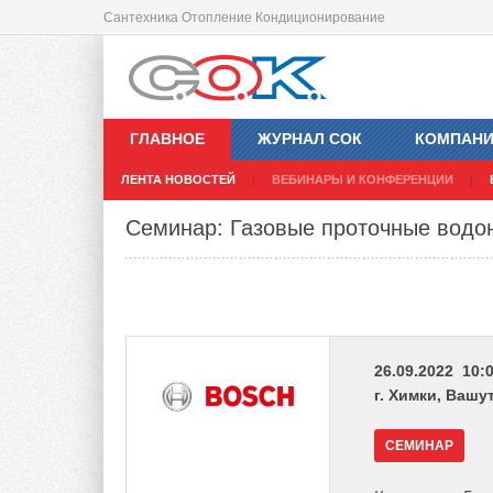
Сантехника Отопление Кондиционирование
ГЛАВНОЕ
ЖУРНАЛ СОК
КОМПАН
ЛЕНТА НОВОСТЕЙ
ВЕБИНАРЫ И КОНФЕРЕНЦИИ
Семинар: Газовые проточные водо
26.09.2022 10:0
г. Химки, Вашу
СЕМИНАР