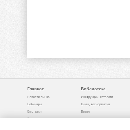
Главное
Библиотека
Новости рынка
Инструкции, каталоги
Вебинары
Книги, технорматив
Выставки
Видео
Помощь