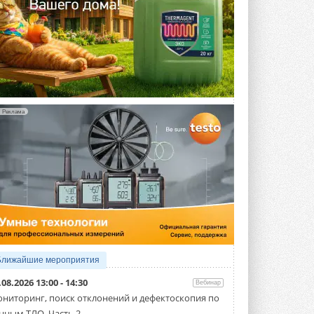
Реклама
Ближайшие мероприятия
.08.2026 13:00 - 14:30
Вебинар
ниторинг, поиск отклонений и дефектоскопия по
нным ТЛО. Часть 2