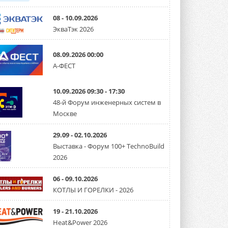
08 - 10.09.2026
ЭкваТэк 2026
08.09.2026 00:00
А-ФЕСТ
10.09.2026 09:30 - 17:30
48-й Форум инженерных систем в
Москве
29.09 - 02.10.2026
Выставка - Форум 100+ TechnoBuild
2026
06 - 09.10.2026
КОТЛЫ И ГОРЕЛКИ - 2026
19 - 21.10.2026
Heat&Power 2026