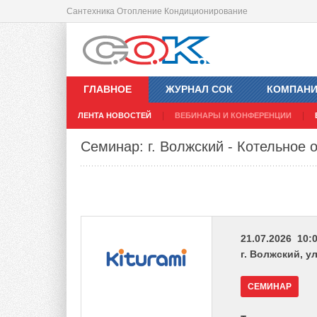
Сантехника Отопление Кондиционирование
ГЛАВНОЕ
ЖУРНАЛ СОК
КОМПАН
ЛЕНТА НОВОСТЕЙ
ВЕБИНАРЫ И КОНФЕРЕНЦИИ
Семинар: г. Волжский - Котельное 
21.07.2026 10:0
г. Волжский, ул
СЕМИНАР