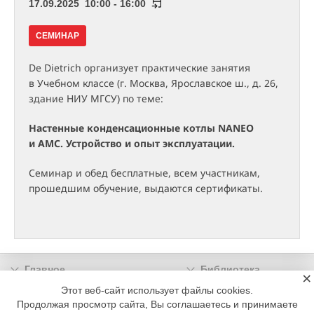
17.09.2025 10:00 - 16:00
СЕМИНАР
De Dietrich организует практические занятия
в Учебном классе (г. Москва, Ярославское ш., д. 26,
здание НИУ МГСУ) по теме:
Настенные конденсационные котлы NANEO
и AMC. Устройство и опыт эксплуатации.
Семинар и обед бесплатные, всем участникам,
прошедшим обучение, выдаются сертификаты.
Главное
Библиотека
×
Подписка
Реклама
Этот веб-сайт использует файлы cookies.
Продолжая просмотр сайта, Вы соглашаетесь и принимаете
Информация