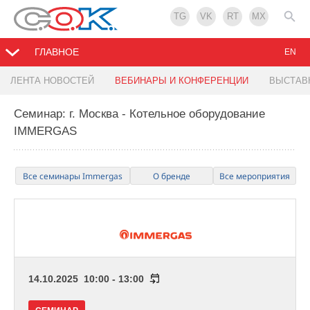
TG
VK
RT
MX
ГЛАВНОЕ
EN
ЛЕНТА НОВОСТЕЙ
ВЕБИНАРЫ И КОНФЕРЕНЦИИ
ВЫСТАВ
Семинар: г. Москва - Котельное оборудование
IMMERGAS
Все семинары Immergas
О бренде
Все мероприятия
14.10.2025 10:00 - 13:00