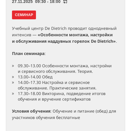
27.11.2025 09:30 - 18:00
СЕМИНАР
Учебный центр De Dietrich проводит однодневный
интенсив —
«Особенности монтажа, настройки
и обслуживания наддувных горелок De Dietrich»
.
План семинара
:
09.30–13.00 Особенности монтажа, настройки
и сервисного обслуживания. Теория.
13.00–14.00 Обед
14.00–17.30 Настройка и сервисное
обслуживание. Практические занятия.
17.30–18.00 Викторина, подведение итогов
обучения и вручение сертификатов
Условия обучения
: Обучение и питание (обед) для
участников обучения бесплатные