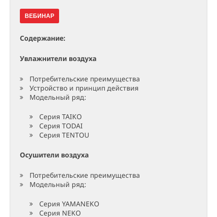
ВЕБИНАР
Содержание:
Увлажнители воздуха
Потребительские преимущества
Устройство и принцип действия
Модельный ряд:
Серия TAIKO
Серия TODAI
Серия TENTOU
Осушители воздуха
Потребительские преимущества
Модельный ряд:
Серия YAMANEKO
Серия NEKO