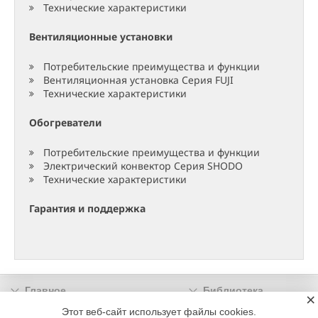
Технические характеристики
Вентиляционные установки
Потребительские преимущества и функции
Вентиляционная установка Серия FUJI
Технические характеристики
Обогреватели
Потребительские преимущества и функции
Электрический конвектор Серия SHODO
Технические характеристики
Гарантия и поддержка
Главное
Библиотека
×
Подписка
Реклама
Этот веб-сайт использует файлы cookies.