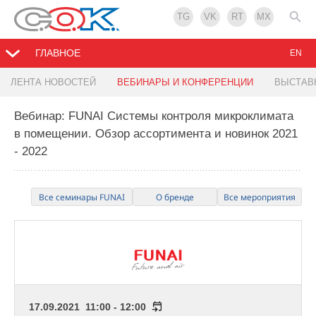
TG
VK
RT
MX
ГЛАВНОЕ
EN
ЛЕНТА НОВОСТЕЙ
ВЕБИНАРЫ И КОНФЕРЕНЦИИ
ВЫСТАВ
Вебинар: FUNAI Системы контроля микроклимата
в помещении. Обзор ассортимента и новинок 2021
- 2022
Все семинары FUNAI
О бренде
Все мероприятия
17.09.2021 11:00 - 12:00