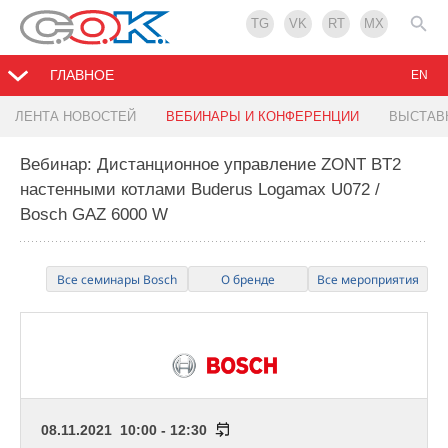
TG
VK
RT
MX
ГЛАВНОЕ
EN
ЛЕНТА НОВОСТЕЙ
ВЕБИНАРЫ И КОНФЕРЕНЦИИ
ВЫСТАВ
Вебинар: Дистанционное управление ZONT BT2
настенными котлами Buderus Logamax U072 /
Bosch GAZ 6000 W
Все семинары Bosch
О бренде
Все мероприятия
08.11.2021 10:00 - 12:30