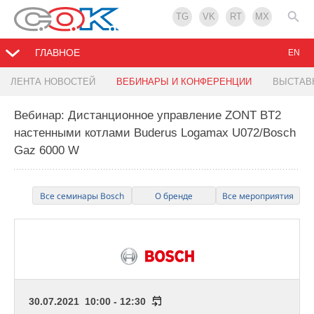
TG
VK
RT
MX
ГЛАВНОЕ
EN
ЛЕНТА НОВОСТЕЙ
ВЕБИНАРЫ И КОНФЕРЕНЦИИ
ВЫСТАВ
Вебинар: Дистанционное управление ZONT BT2
настенными котлами Buderus Logamax U072/Bosch
Gaz 6000 W
Все семинары Bosch
О бренде
Все мероприятия
30.07.2021 10:00 - 12:30