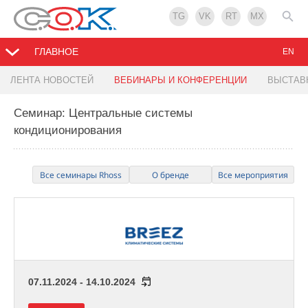
TG
VK
RT
MX
ГЛАВНОЕ
EN
ЛЕНТА НОВОСТЕЙ
ВЕБИНАРЫ И КОНФЕРЕНЦИИ
ВЫСТАВ
Семинар: Центральные системы
кондиционирования
Все семинары Rhoss
О бренде
Все мероприятия
07.11.2024 - 14.10.2024