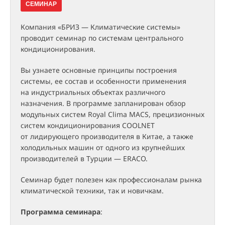
СЕМИНАР
Компания «БРИЗ — Климатические системы»
проводит семинар по системам центрального
кондиционирования.
Вы узнаете основные принципы построения
системы, ее состав и особенности применения
на индустриальных объектах различного
назначения. В программе запланирован обзор
модульных систем Royal Clima MACS, прецизионных
систем кондиционирования COOLNET
от лидирующего производителя в Китае, а также
холодильных машин от одного из крупнейших
производителей в Турции — ERACO.
Семинар будет полезен как профессионалам рынка
климатической техники, так и новичкам.
Программа семинара
: