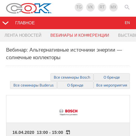
TG
VK
RT
MX
ГЛАВНОЕ
EN
ЛЕНТА НОВОСТЕЙ
ВЕБИНАРЫ И КОНФЕРЕНЦИИ
ВЫСТАВ
Вебинар: Альтернативные источники энергии —
солнечные коллекторы
Все семинары Bosch
О бренде
Все семинары Buderus
О бренде
Все мероприятия
16.04.2020 13:00 - 15:00