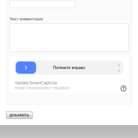
Текст комментария