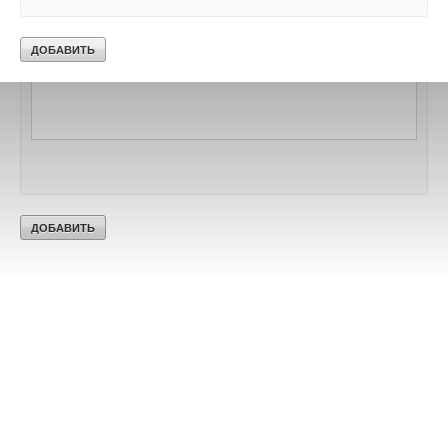
Текст комментария