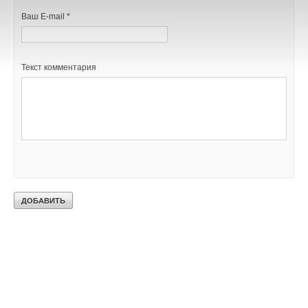
Ваш E-mail *
Текст комментария