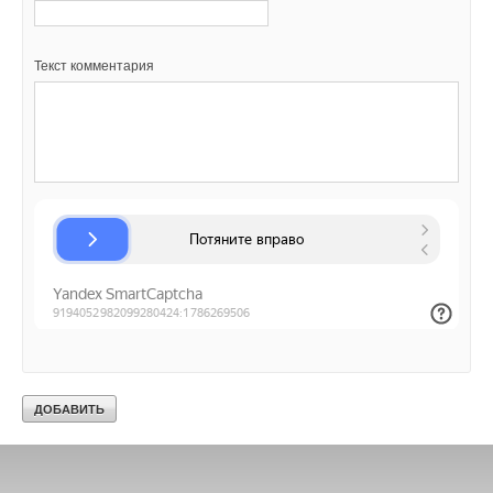
Текст комментария