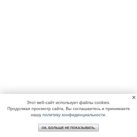
×
Этот веб-сайт использует файлы cookies.
Продолжая просмотр сайта, Вы соглашаетесь и принимаете
нашу
политику конфиденциальности
.
ОК. БОЛЬШЕ НЕ ПОКАЗЫВАТЬ.
Главное
Библиотека