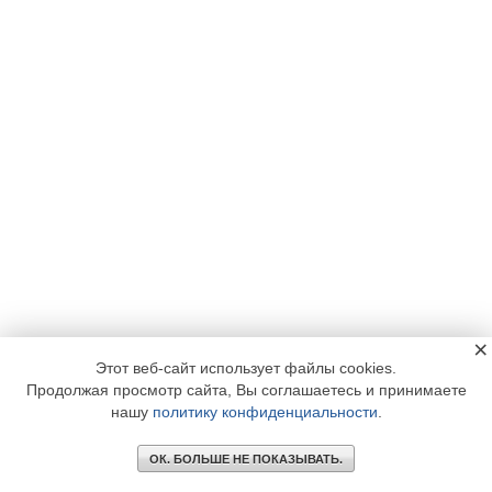
×
Этот веб-сайт использует файлы cookies.
Продолжая просмотр сайта, Вы соглашаетесь и принимаете
нашу
политику конфиденциальности
.
ОК. БОЛЬШЕ НЕ ПОКАЗЫВАТЬ.