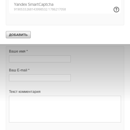
Комментарии
В этой теме еще нет комментариев
Добавить комментарий
Ваше имя *
Ваш E-mail *
Текст комментария