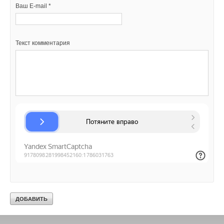
Ваш E-mail *
Текст комментария