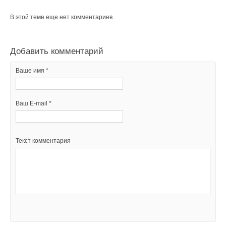
В этой теме еще нет комментариев
Добавить комментарий
Ваше имя *
Ваш E-mail *
Текст комментария