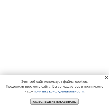
×
Этот веб-сайт использует файлы cookies.
Продолжая просмотр сайта, Вы соглашаетесь и принимаете
нашу
политику конфиденциальности
.
ОК. БОЛЬШЕ НЕ ПОКАЗЫВАТЬ.